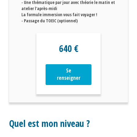
- Une thématique par jour avec théorie le matin et
atelier l'après-midi
La formule immersion vous fait voyager !
- Passage du TOEIC (optionnel)
640 €
Se
renseigner
Quel est mon niveau ?