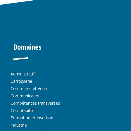
Domaines
Administratif
Carrosserie
Commerce et Vente
Communication
Compétences transverses
Comptabilité
Formation et Insertion
Industrie