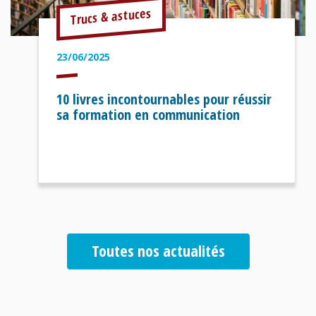
Trucs & astuces
23/06/2025
10 livres incontournables pour réussir
sa formation en communication
Toutes nos actualités