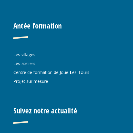
Antée formation
Les villages
Les ateliers
Centre de formation de Joué-Lès-Tours
Projet sur mesure
Suivez notre actualité