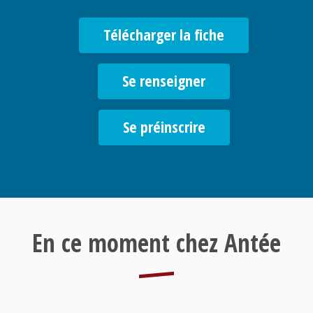
Télécharger la fiche
Se renseigner
Se préinscrire
En ce moment chez Antée