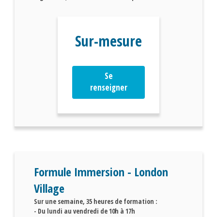
Sur-mesure
Se
renseigner
Formule Immersion - London
Village
Sur une semaine, 35 heures de formation :
- Du lundi au vendredi de 10h à 17h