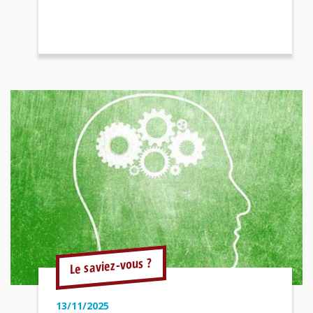
Le saviez-vous ?
13/11/2025