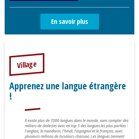
En savoir plus
Village
Apprenez une langue étrangère
!
Il existe plus de 7000 langues dans le monde, sans compter des
milliers de dialectes avec en top 5 des langues les plus parlées :
l'anglais, le mandarin, l'hindi, l'espagnol et le français, avec
plusieurs millions de locuteurs chacune. Les langues tiennent