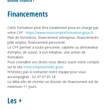
Bonne chance !
Financements
Cette formation peut être totalement prise en charge par
votre CPF :
https://www.moncompteformation.gouv.fr
Plan de formation, financement entreprise, financements
pôle emploi, financement personnel.
Le CPF permet à toute personne, salariée ou demandeur
d'emploi, de suivre, à son initiative, une action de
formation.
Pour connaître vos droits vous devez ouvrir votre compte
sur le site
moncompteactivité.gouv
.
N'hésitez pas à contacter notre équipe pour vous
accompagner : 02 47 67 65 18
Le délai afin de monter un dossier de financement est de
minimum 11 jours.
Les +