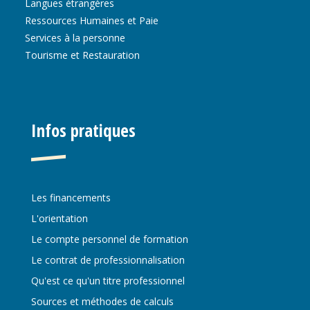
Langues étrangères
Ressources Humaines et Paie
Services à la personne
Tourisme et Restauration
Infos pratiques
Les financements
L'orientation
Le compte personnel de formation
Le contrat de professionnalisation
Qu'est ce qu'un titre professionnel
Sources et méthodes de calculs