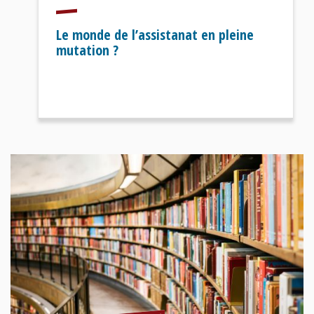
Le monde de l’assistanat en pleine
mutation ?