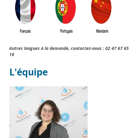
Autres langues à la demande, contactez-nous : 02 47 67 65
18
L'équipe