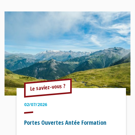
Le saviez-vous ?
02/07/2026
Portes Ouvertes Antée Formation