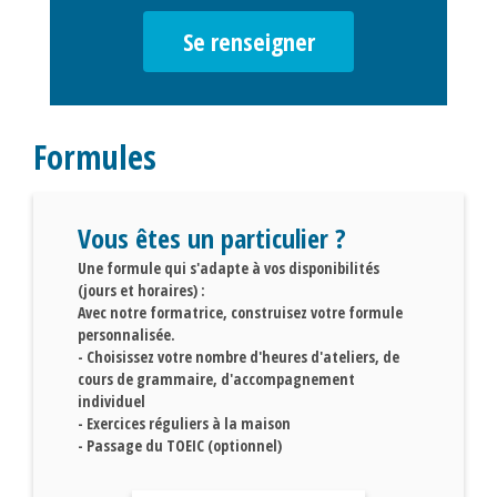
Se renseigner
Formules
Vous êtes un particulier ?
Une formule qui s'adapte à vos disponibilités
(jours et horaires) :
Avec notre formatrice, construisez votre formule
personnalisée.
- Choisissez votre nombre d'heures d'ateliers, de
cours de grammaire, d'accompagnement
individuel
- Exercices réguliers à la maison
- Passage du TOEIC (optionnel)