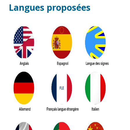
Langues proposées