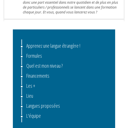
donc une part essentiel dans notre quotidien et de plus en plus
de particuliers / professionnels se lancent dans une formation
chaque jour. Et vous, quand vous lancerez vous ?
Apprenez une langue étrangère !
Formules
Quel est mon niveau ?
Financements
Les +
Lieu
Langues proposées
L'équipe