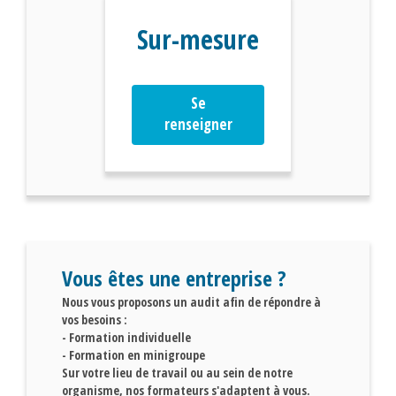
Sur-mesure
Se
renseigner
Vous êtes une entreprise ?
Nous vous proposons un audit afin de répondre à
vos besoins :
- Formation individuelle
- Formation en minigroupe
Sur votre lieu de travail ou au sein de notre
organisme, nos formateurs s'adaptent à vous.