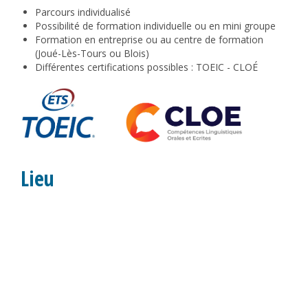
Parcours individualisé
Possibilité de formation individuelle ou en mini groupe
Formation en entreprise ou au centre de formation
(Joué-Lès-Tours ou Blois)
Différentes certifications possibles : TOEIC - CLOÉ
Lieu