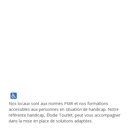
Nos locaux sont aux normes PMR et nos formations
accessibles aux personnes en situation de handicap. Notre
référente handicap, Élodie Tourlet, peut vous accompagner
dans la mise en place de solutions adaptées.