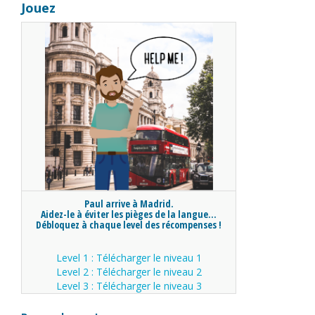
Jouez
Paul arrive à Madrid.
Aidez-le à éviter les pièges de la langue...
Débloquez à chaque level des récompenses !
Level 1 : Télécharger le niveau 1
Level 2 : Télécharger le niveau 2
Level 3 : Télécharger le niveau 3