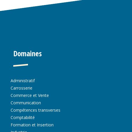
Domaines
Administratif
Carrosserie
Commerce et Vente
Communication
Compétences transverses
Comptabilité
Formation et Insertion