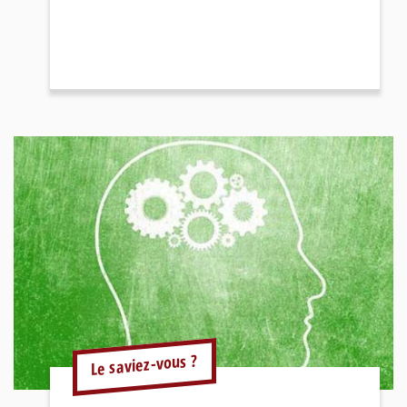
Le saviez-vous ?