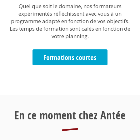
Description
Quel que soit le domaine, nos formateurs
2
expérimentés réfléchissent avec vous à un
programme adapté en fonction de vos objectifs.
Les temps de formation sont calés en fonction de
votre planning.
Url
destination
2
Formations courtes
En ce moment chez Antée