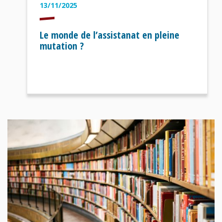
13/11/2025
Le monde de l’assistanat en pleine
mutation ?