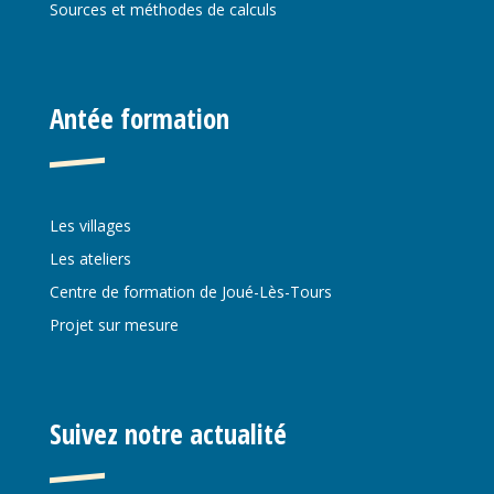
Sources et méthodes de calculs
Antée formation
Les villages
Les ateliers
Centre de formation de Joué-Lès-Tours
Projet sur mesure
Suivez notre actualité