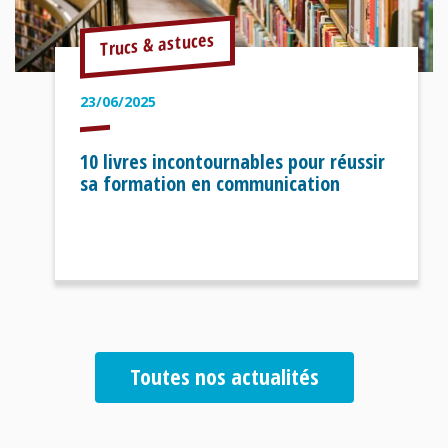
Trucs & astuces
23/06/2025
10 livres incontournables pour réussir
sa formation en communication
Toutes nos actualités