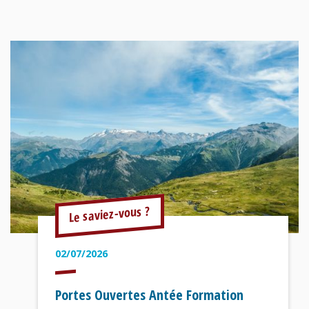
Le saviez-vous ?
02/07/2026
Portes Ouvertes Antée Formation