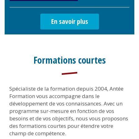
En savoir plus
Formations courtes
Body
Spécialiste de la formation depuis 2004, Antée
Formation vous accompagne dans le
développement de vos connaissances. Avec un
programme sur-mesure en fonction de vos
besoins et de vos objectifs, nous vous proposons
des formations courtes pour étendre votre
champ de compétence.