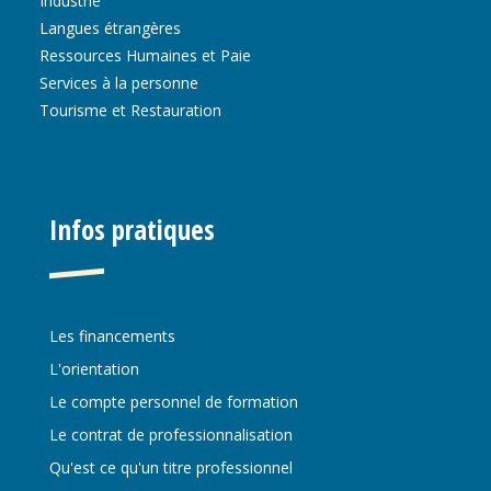
Industrie
Langues étrangères
Ressources Humaines et Paie
Services à la personne
Tourisme et Restauration
Infos pratiques
Les financements
L'orientation
Le compte personnel de formation
Le contrat de professionnalisation
Qu'est ce qu'un titre professionnel